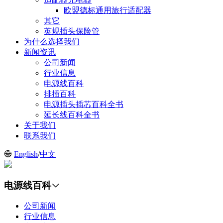
欧盟德标通用旅行适配器
其它
英规插头保险管
为什么选择我们
新闻资讯
公司新闻
行业信息
电源线百科
排插百科
电源插头插芯百科全书
延长线百科全书
关于我们
联系我们
English
/
中文
电源线百科
公司新闻
行业信息