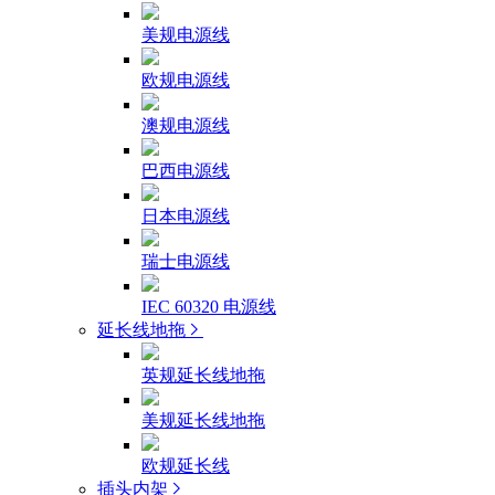
美规电源线
欧规电源线
澳规电源线
巴西电源线
日本电源线
瑞士电源线
IEC 60320 电源线
延长线地拖
英规延长线地拖
美规延长线地拖
欧规延长线
插头内架