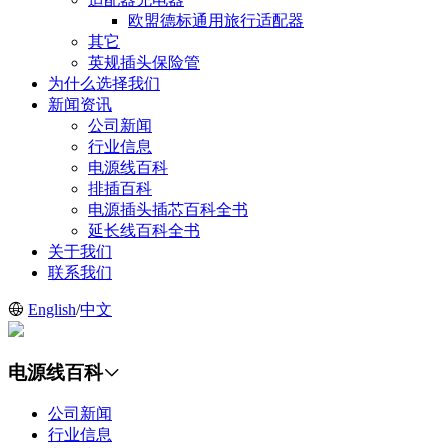
欧盟德标通用旅行适配器
其它
英规插头保险管
为什么选择我们
新闻资讯
公司新闻
行业信息
电源线百科
排插百科
电源插头插芯百科全书
延长线百科全书
关于我们
联系我们
English
/
中文
电源线百科
公司新闻
行业信息