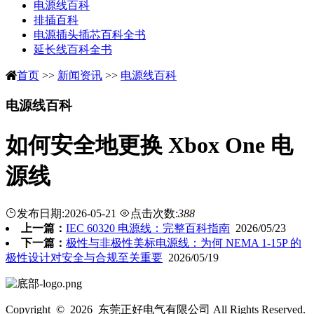
电源线百科
排插百科
电源插头插芯百科全书
延长线百科全书
首页
>>
新闻资讯
>>
电源线百科
电源线百科
如何安全地更换 Xbox One 电
源线
发布日期:2026-05-21
点击次数:
388
上一篇：
IEC 60320 电源线：完整百科指南
2026/05/23
下一篇：
极性与非极性美标电源线：为何 NEMA 1-15P 的
极性设计对安全与合规至关重要
2026/05/19
Copyright © 2026 东莞正好电气有限公司 All Rights Reserved.