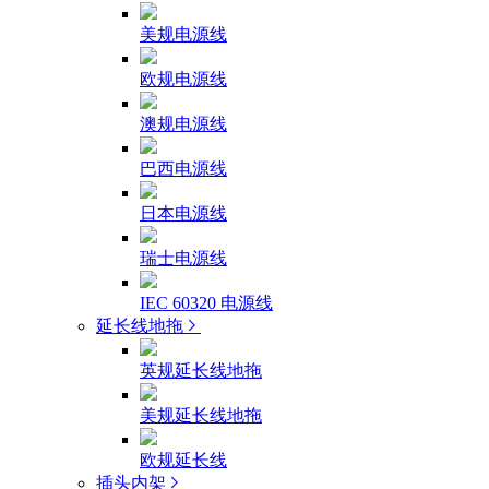
美规电源线
欧规电源线
澳规电源线
巴西电源线
日本电源线
瑞士电源线
IEC 60320 电源线
延长线地拖
英规延长线地拖
美规延长线地拖
欧规延长线
插头内架