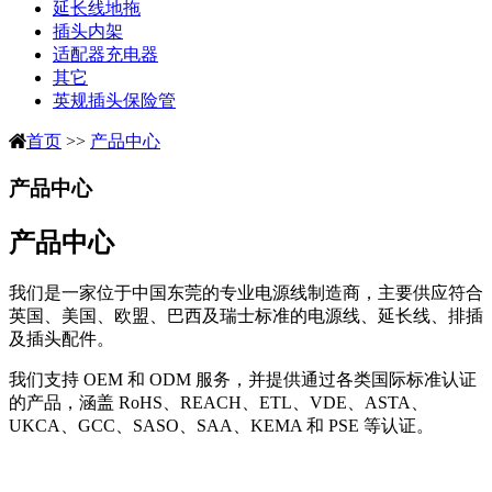
延长线地拖
插头内架
适配器充电器
其它
英规插头保险管
首页
>>
产品中心
产品中心
产品中心
我们是一家位于中国东莞的专业电源线制造商，主要供应符合
英国、美国、欧盟、巴西及瑞士标准的电源线、延长线、排插
及插头配件。
我们支持 OEM 和 ODM 服务，并提供通过各类国际标准认证
的产品，涵盖 RoHS、REACH、ETL、VDE、ASTA、
UKCA、GCC、SASO、SAA、KEMA 和 PSE 等认证。