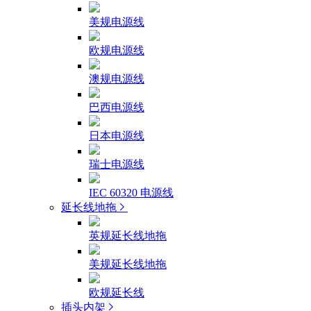
美规电源线
欧规电源线
澳规电源线
巴西电源线
日本电源线
瑞士电源线
IEC 60320 电源线
延长线地拖
英规延长线地拖
美规延长线地拖
欧规延长线
插头内架