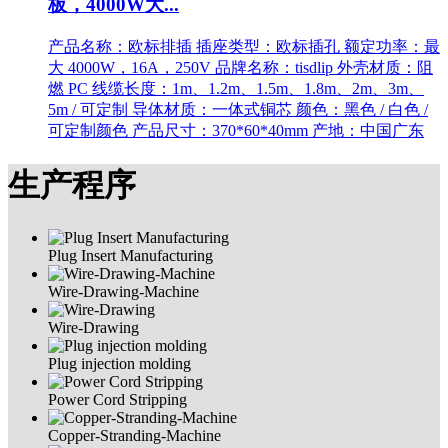
板，4000W大...
产品名称：欧标排插 插座类型：欧标插孔 额定功率：最
大 4000W，16A，250V 品牌名称：tisdlip 外壳材质：阻
燃 PC 线缆长度：1m、1.2m、1.5m、1.8m、2m、3m、
5m / 可定制 导体材质：一体式铜芯 颜色：黑色 / 白色 /
可定制颜色 产品尺寸：370*60*40mm 产地：中国广东
生产程序
Plug Insert Manufacturing
Wire-Drawing-Machine
Wire-Drawing
Plug injection molding
Power Cord Stripping
Copper-Stranding-Machine