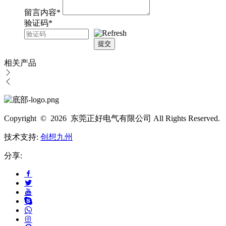
留言内容
*
验证码
*
提交
相关产品
Copyright © 2026 东莞正好电气有限公司 All Rights Reserved.
技术支持:
创想九州
分享: