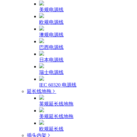
美规电源线
欧规电源线
澳规电源线
巴西电源线
日本电源线
瑞士电源线
IEC 60320 电源线
延长线地拖
英规延长线地拖
美规延长线地拖
欧规延长线
插头内架