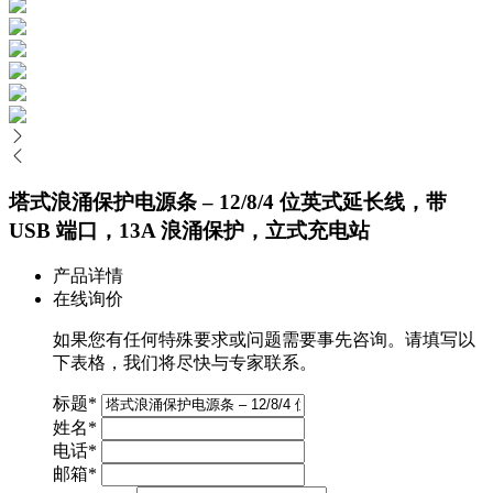
塔式浪涌保护电源条 – 12/8/4 位英式延长线，带
USB 端口，13A 浪涌保护，立式充电站
产品详情
在线询价
如果您有任何特殊要求或问题需要事先咨询。请填写以
下表格，我们将尽快与专家联系。
标题
*
姓名
*
电话
*
邮箱
*