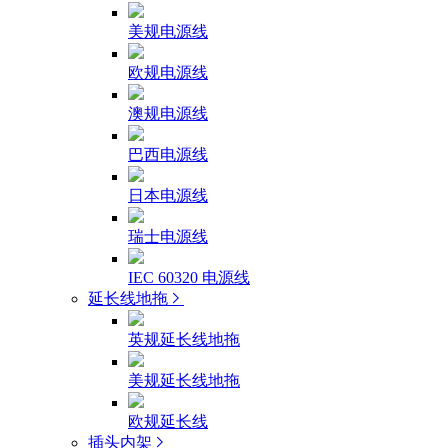
美规电源线
欧规电源线
澳规电源线
巴西电源线
日本电源线
瑞士电源线
IEC 60320 电源线
延长线地拖
英规延长线地拖
美规延长线地拖
欧规延长线
插头内架