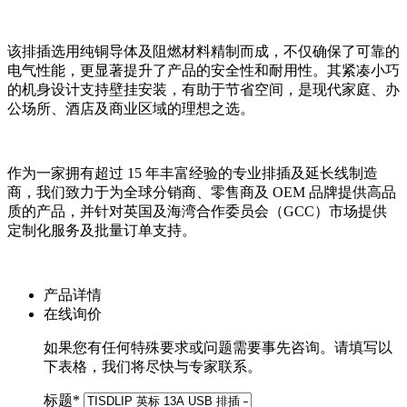
该排插选用纯铜导体及阻燃材料精制而成，不仅确保了可靠的
电气性能，更显著提升了产品的安全性和耐用性。其紧凑小巧
的机身设计支持壁挂安装，有助于节省空间，是现代家庭、办
公场所、酒店及商业区域的理想之选。
作为一家拥有超过 15 年丰富经验的专业排插及延长线制造
商，我们致力于为全球分销商、零售商及 OEM 品牌提供高品
质的产品，并针对英国及海湾合作委员会（GCC）市场提供
定制化服务及批量订单支持。
产品详情
在线询价
如果您有任何特殊要求或问题需要事先咨询。请填写以
下表格，我们将尽快与专家联系。
标题
*