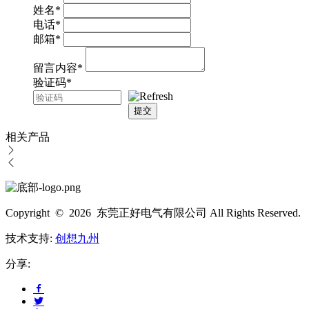
姓名
*
电话
*
邮箱
*
留言内容
*
验证码
*
提交
相关产品
Copyright © 2026 东莞正好电气有限公司 All Rights Reserved.
技术支持:
创想九州
分享: