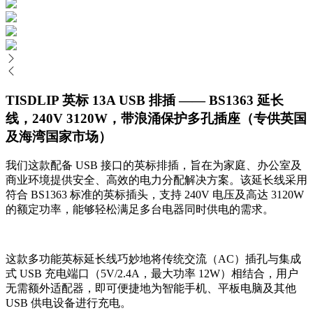
TISDLIP 英标 13A USB 排插 —— BS1363 延长
线，240V 3120W，带浪涌保护多孔插座（专供英国
及海湾国家市场）
我们这款配备 USB 接口的英标排插，旨在为家庭、办公室及
商业环境提供安全、高效的电力分配解决方案。该延长线采用
符合 BS1363 标准的英标插头，支持 240V 电压及高达 3120W
的额定功率，能够轻松满足多台电器同时供电的需求。
这款多功能英标延长线巧妙地将传统交流（AC）插孔与集成
式 USB 充电端口（5V/2.4A，最大功率 12W）相结合，用户
无需额外适配器，即可便捷地为智能手机、平板电脑及其他
USB 供电设备进行充电。