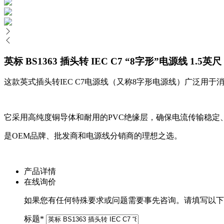
英标 BS1363 插头转 IEC C7 “8字形”电源线 1.5英
这款英式插头转IEC C7电源线（又称8字形电源线）广泛用
它采用高纯度铜导体和耐用的PVC绝缘层，确保电流传输稳定、柔
是OEM品牌、批发商和电源线分销商的理想之选。
产品详情
在线询价
如果您有任何特殊要求或问题需要事先咨询。请填写以下
标题
*