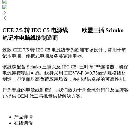
CEE 7/5 转 IEC C5 电源线 —— 欧盟三插 Schuko
笔记本电脑线缆制造商
这款 CEE 7/5 转 IEC C5 电源线专为欧洲市场设计，常用于笔
记本电脑、便携式电脑及各类家用电器。
该线缆配备 Schuko 三插头及 IEC C5 “三叶草”型连接器，确保
电源连接稳固可靠。线身采用 H03VV-F 3×0.75mm² 规格线材
制造，即使面对高负荷应用场景，亦能提供卓越的可靠性能。
作为专业的电源线制造商，我们致力于为全球分销商及品牌客
户提供 OEM 代工与批量供货解决方案。
产品详情
在线询价