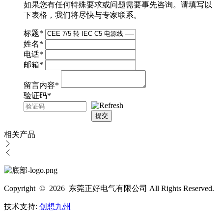
如果您有任何特殊要求或问题需要事先咨询。请填写以
下表格，我们将尽快与专家联系。
标题
*
姓名
*
电话
*
邮箱
*
留言内容
*
验证码
*
提交
相关产品
Copyright © 2026 东莞正好电气有限公司 All Rights Reserved.
技术支持:
创想九州