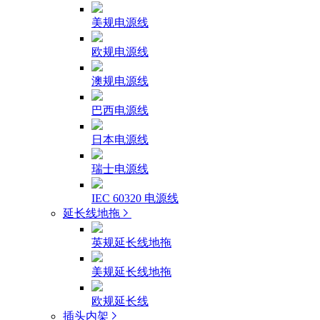
美规电源线
欧规电源线
澳规电源线
巴西电源线
日本电源线
瑞士电源线
IEC 60320 电源线
延长线地拖
英规延长线地拖
美规延长线地拖
欧规延长线
插头内架