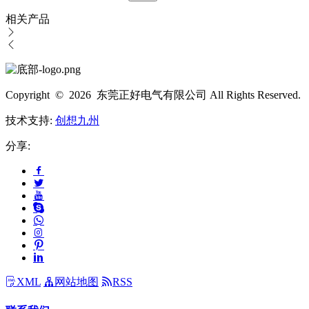
相关产品
Copyright © 2026 东莞正好电气有限公司 All Rights Reserved.
技术支持:
创想九州
分享:
XML
网站地图
RSS