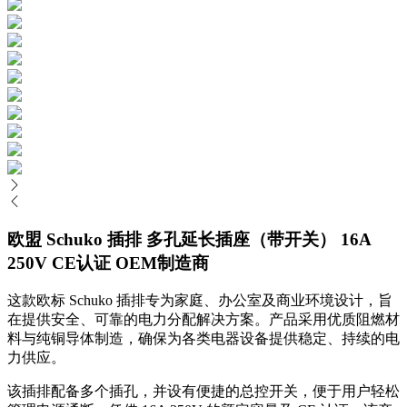
欧盟 Schuko 插排 多孔延长插座（带开关） 16A
250V CE认证 OEM制造商
这款欧标 Schuko 插排专为家庭、办公室及商业环境设计，旨
在提供安全、可靠的电力分配解决方案。产品采用优质阻燃材
料与纯铜导体制造，确保为各类电器设备提供稳定、持续的电
力供应。
该插排配备多个插孔，并设有便捷的总控开关，便于用户轻松