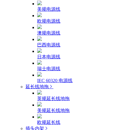
美规电源线
欧规电源线
澳规电源线
巴西电源线
日本电源线
瑞士电源线
IEC 60320 电源线
延长线地拖
英规延长线地拖
美规延长线地拖
欧规延长线
插头内架