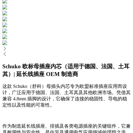
Schuko 欧标母插座内芯（适用于德国、法国、土耳
其）| 延长线插座 OEM 制造商
这款 Schuko（舒科）母插头内芯专为欧盟标准插座应用而设
计，广泛应用于德国、法国、土耳其及其他欧洲市场。凭借其
兼容 4.8mm 插脚的设计，它确保了连接的稳固性、导电的稳
定性以及性能的可靠性。
作为制造延长线插座、排插及各类电源插座的关键组件，它兼
具耐用性与安全性，是住宅及通用电气应用领域的理想之选。