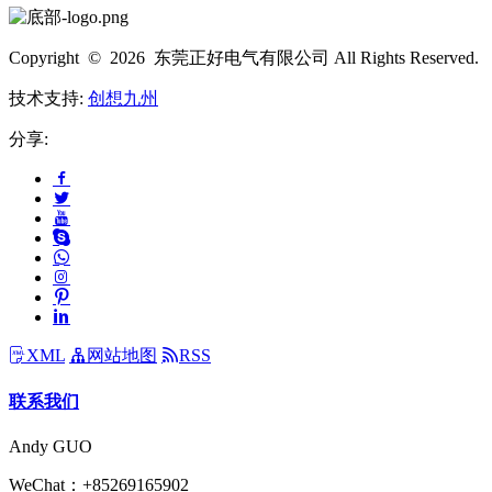
Copyright © 2026 东莞正好电气有限公司 All Rights Reserved.
技术支持:
创想九州
分享:
XML
网站地图
RSS
联系我们
Andy GUO
WeChat：+85269165902