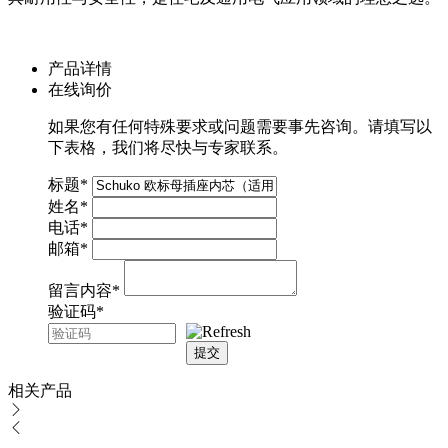
产品详情
在线询价
如果您有任何特殊要求或问题需要事先咨询。请填写以
下表格，我们将尽快与专家联系。
标题
*
姓名
*
电话
*
邮箱
*
留言内容
*
验证码
*
提交
相关产品