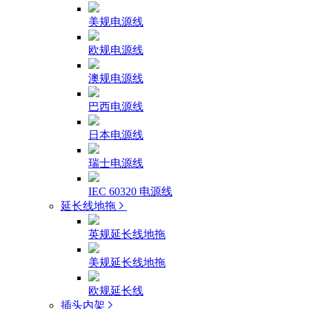
美规电源线
欧规电源线
澳规电源线
巴西电源线
日本电源线
瑞士电源线
IEC 60320 电源线
延长线地拖
英规延长线地拖
美规延长线地拖
欧规延长线
插头内架