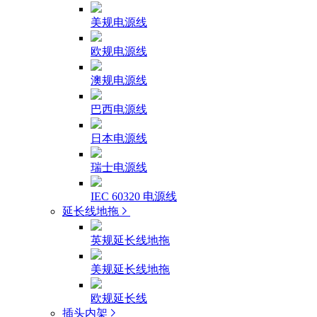
美规电源线
欧规电源线
澳规电源线
巴西电源线
日本电源线
瑞士电源线
IEC 60320 电源线
延长线地拖
英规延长线地拖
美规延长线地拖
欧规延长线
插头内架