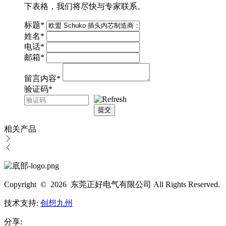
下表格，我们将尽快与专家联系。
标题
*
姓名
*
电话
*
邮箱
*
留言内容
*
验证码
*
提交
相关产品
Copyright © 2026 东莞正好电气有限公司 All Rights Reserved.
技术支持:
创想九州
分享: