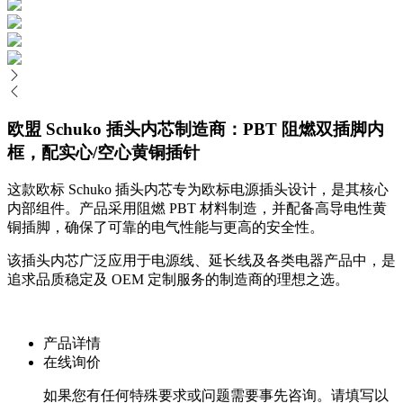
欧盟 Schuko 插头内芯制造商：PBT 阻燃双插脚内
框，配实心/空心黄铜插针
这款欧标 Schuko 插头内芯专为欧标电源插头设计，是其核心
内部组件。产品采用阻燃 PBT 材料制造，并配备高导电性黄
铜插脚，确保了可靠的电气性能与更高的安全性。
该插头内芯广泛应用于电源线、延长线及各类电器产品中，是
追求品质稳定及 OEM 定制服务的制造商的理想之选。
产品详情
在线询价
如果您有任何特殊要求或问题需要事先咨询。请填写以