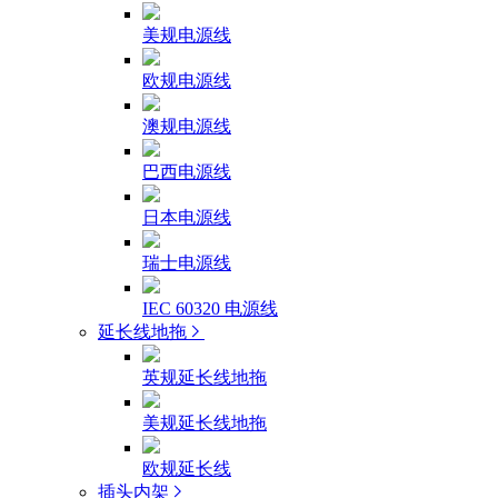
美规电源线
欧规电源线
澳规电源线
巴西电源线
日本电源线
瑞士电源线
IEC 60320 电源线
延长线地拖
英规延长线地拖
美规延长线地拖
欧规延长线
插头内架