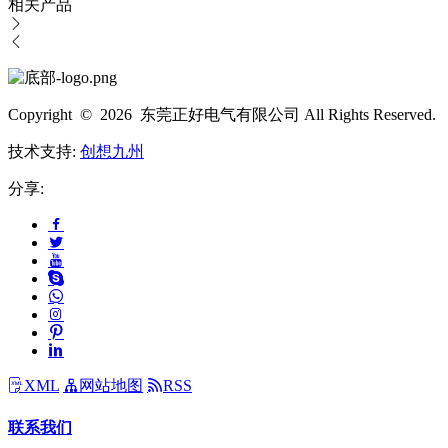
相关产品
Copyright © 2026 东莞正好电气有限公司 All Rights Reserved.
技术支持:
创想九州
分享:
XML
网站地图
RSS
联系我们