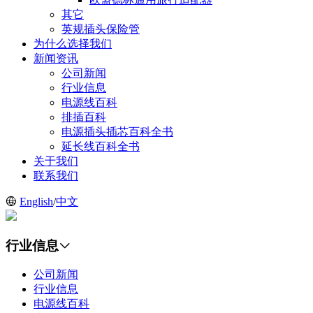
其它
英规插头保险管
为什么选择我们
新闻资讯
公司新闻
行业信息
电源线百科
排插百科
电源插头插芯百科全书
延长线百科全书
关于我们
联系我们
English
/
中文
行业信息
公司新闻
行业信息
电源线百科