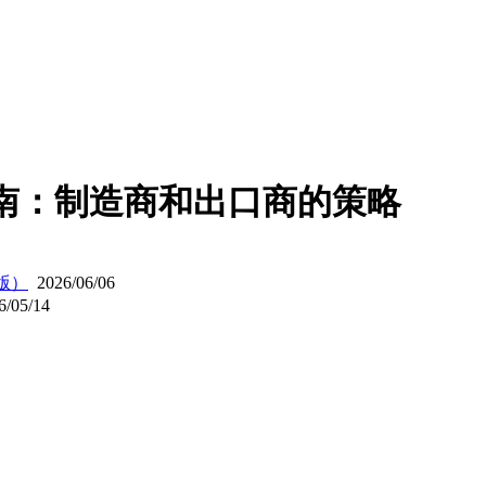
极指南：制造商和出口商的策略
年版）
2026/06/06
/05/14