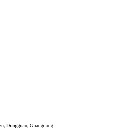
own, Dongguan, Guangdong