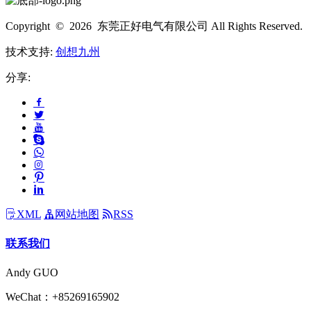
Copyright © 2026 东莞正好电气有限公司 All Rights Reserved.
技术支持:
创想九州
分享:
XML
网站地图
RSS
联系我们
Andy GUO
WeChat：+85269165902