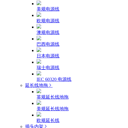
美规电源线
欧规电源线
澳规电源线
巴西电源线
日本电源线
瑞士电源线
IEC 60320 电源线
延长线地拖
英规延长线地拖
美规延长线地拖
欧规延长线
插头内架