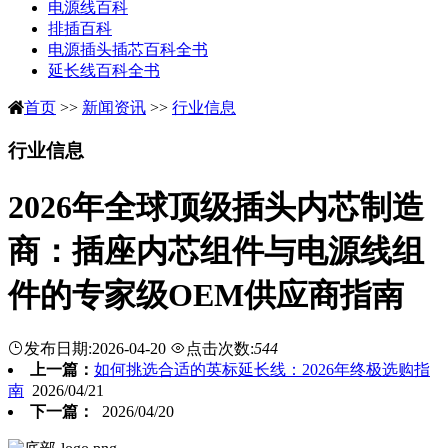
电源线百科
排插百科
电源插头插芯百科全书
延长线百科全书
首页
>>
新闻资讯
>>
行业信息
行业信息
2026年全球顶级插头内芯制造
商：插座内芯组件与电源线组
件的专家级OEM供应商指南
发布日期:2026-04-20
点击次数:
544
上一篇：
如何挑选合适的英标延长线：2026年终极选购指
南
2026/04/21
下一篇：
2026/04/20