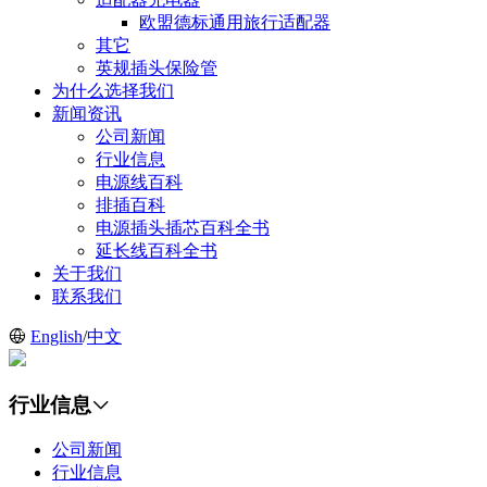
欧盟德标通用旅行适配器
其它
英规插头保险管
为什么选择我们
新闻资讯
公司新闻
行业信息
电源线百科
排插百科
电源插头插芯百科全书
延长线百科全书
关于我们
联系我们
English
/
中文
行业信息
公司新闻
行业信息