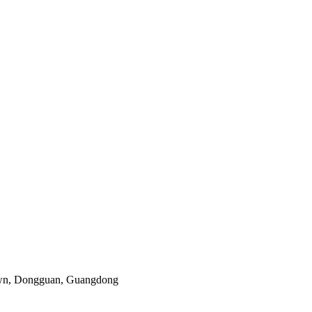
own, Dongguan, Guangdong