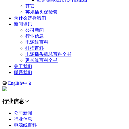
其它
英规插头保险管
为什么选择我们
新闻资讯
公司新闻
行业信息
电源线百科
排插百科
电源插头插芯百科全书
延长线百科全书
关于我们
联系我们
English
/
中文
行业信息
公司新闻
行业信息
电源线百科