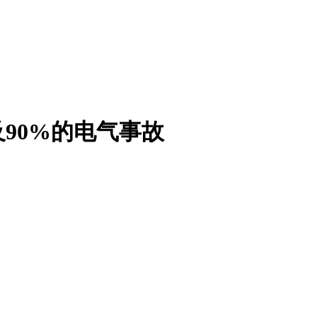
90%的电气事故