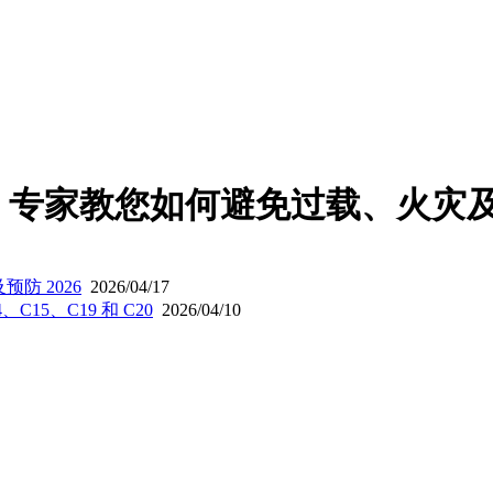
南：专家教您如何避免过载、火灾及
防 2026
2026/04/17
C15、C19 和 C20
2026/04/10