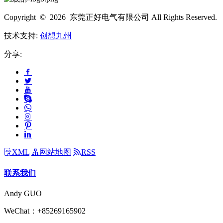
Copyright © 2026 东莞正好电气有限公司 All Rights Reserved.
技术支持:
创想九州
分享:
XML
网站地图
RSS
联系我们
Andy GUO
WeChat：+85269165902