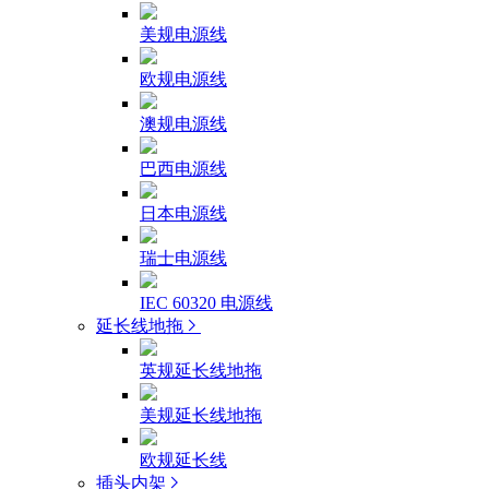
美规电源线
欧规电源线
澳规电源线
巴西电源线
日本电源线
瑞士电源线
IEC 60320 电源线
延长线地拖
英规延长线地拖
美规延长线地拖
欧规延长线
插头内架